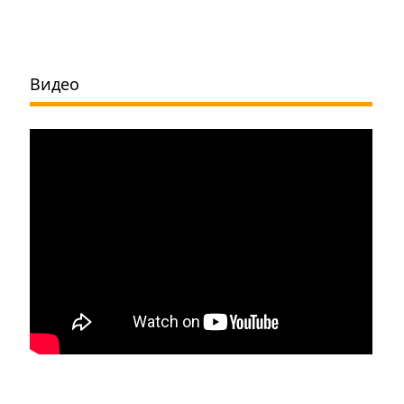
Видео