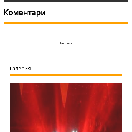
Коментари
Реклама
Галерия