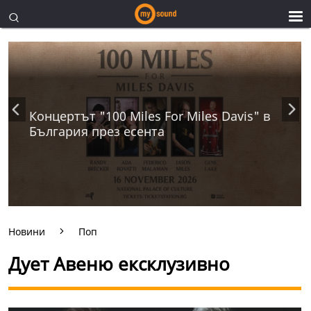
Концертът "100 Miles For Miles Davis" в
България през есента
Новини
Поп
Дует Авеню ексклузивно