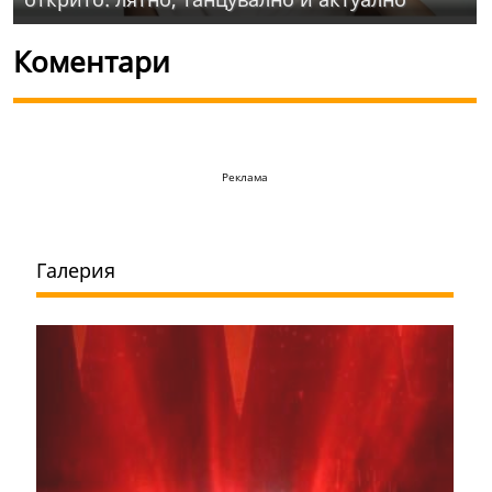
Коментари
Реклама
Галерия