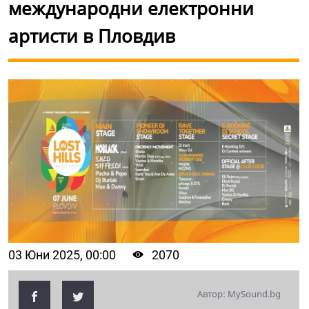
международни електронни
артисти в Пловдив
03 Юни 2025, 00:00
2070
Автор: MySound.bg