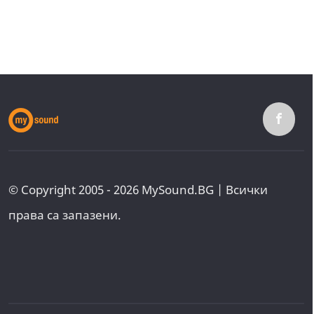
© Copyright 2005 - 2026 MySound.BG | Всички
права са запазени.