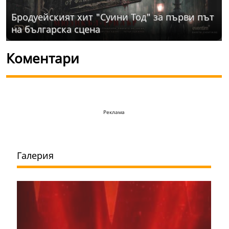
Бродуейският хит "Суини Тод" за първи път
на българска сцена
Коментари
Реклама
Галерия