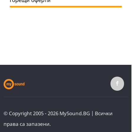
© Copyright 2005 - 2026 MySound.BG | Всички
права са запазени.