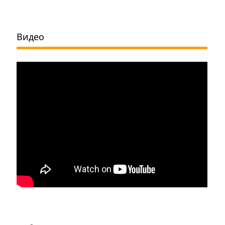
Видео