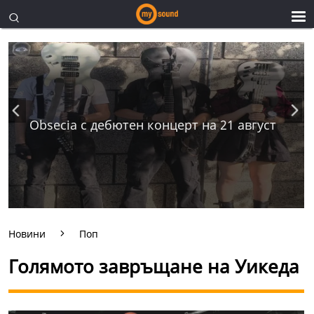
Obsecia с дебютен концерт на 21 август
Новини
Поп
Голямото завръщане на Уикеда