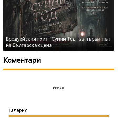
Бродуейският хит "Суини Тод" за първи път
на българска сцена
Коментари
Реклама
Галерия