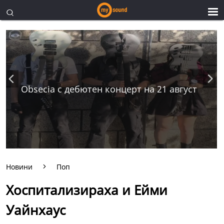
Obsecia с дебютен концерт на 21 август
Новини
Поп
Хоспитализираха и Ейми
Уайнхаус