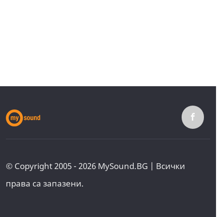
© Copyright 2005 - 2026 MySound.BG | Всички
права са запазени.