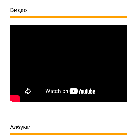
Видео
Албуми