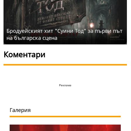
Бродуейският хит "Суини Тод" за първи път
на българска сцена
Коментари
Реклама
Галерия