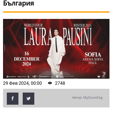
България
29 Фев 2024, 00:00
2748
Автор: MySound.bg