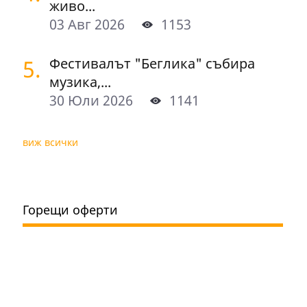
живо...
03 Авг 2026
1153
5.
Фестивалът "Беглика" събира
музика,...
30 Юли 2026
1141
виж всички
Горещи оферти