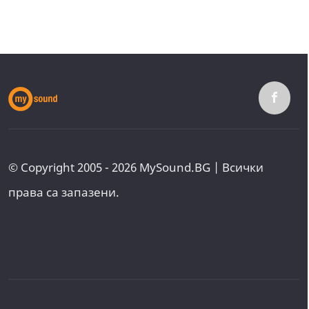
© Copyright 2005 - 2026 MySound.BG | Всички
права са запазени.