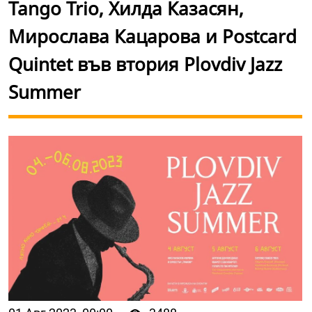
Tango Trio, Хилда Казасян,
Мирослава Кацарова и Postcard
Quintet във втория Plovdiv Jazz
Summer