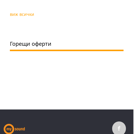
виж всички
Горещи оферти