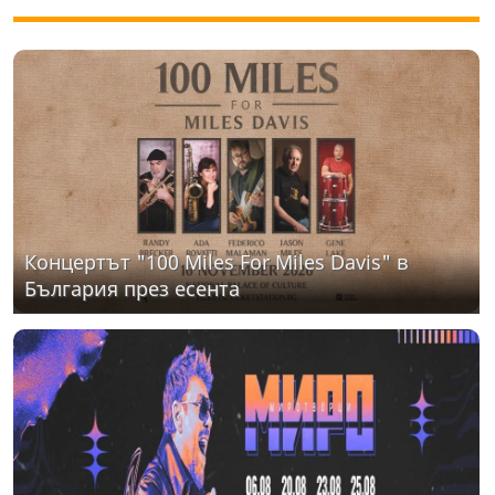
Концертът "100 Miles For Miles Davis" в
България през есента