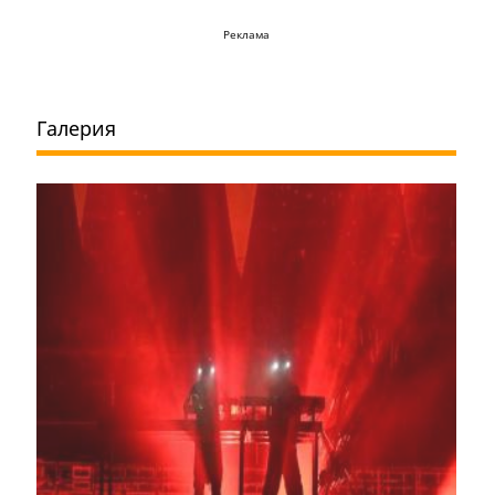
Реклама
Галерия