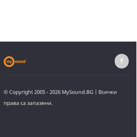
© Copyright 2005 - 2026 MySound.BG | Всички
права са запазени.