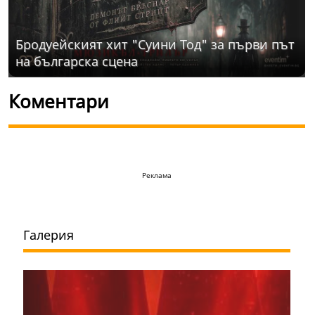
Бродуейският хит "Суини Тод" за първи път
на българска сцена
Коментари
Реклама
Галерия