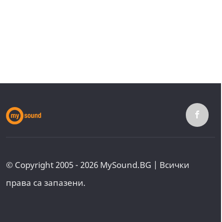
© Copyright 2005 - 2026 MySound.BG | Всички
права са запазени.