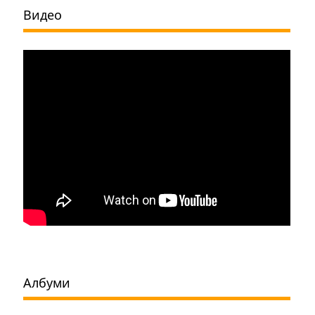
Видео
Албуми