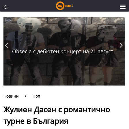
Obsecia с дебютен концерт на 21 август
Новини
Поп
Жулиен Дасен с романтично
турне в България