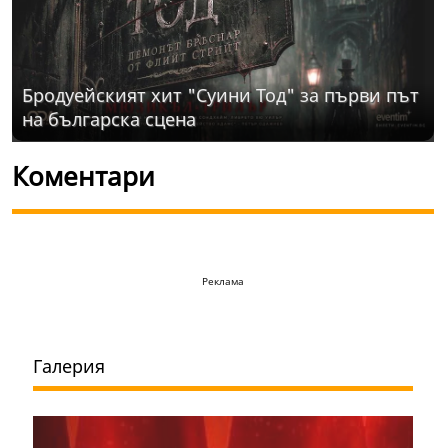
Бродуейският хит "Суини Тод" за първи път
на българска сцена
Коментари
Реклама
Галерия