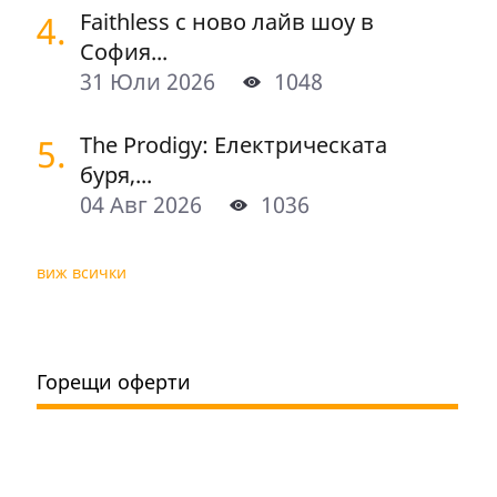
4.
Faithless с ново лайв шоу в
София...
31 Юли 2026
1048
5.
The Prodigy: Електрическата
буря,...
04 Авг 2026
1036
виж всички
Горещи оферти