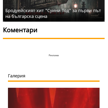
Бродуейският хит "Суини Тод" за първи път
на българска сцена
Коментари
Реклама
Галерия