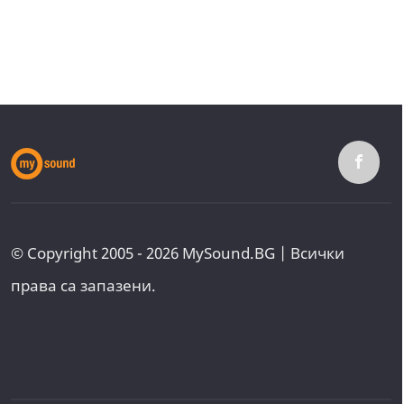
© Copyright 2005 - 2026 MySound.BG | Всички
права са запазени.