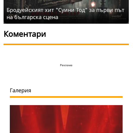
Бродуейският хит "Суини Тод" за първи път
на българска сцена
Коментари
Реклама
Галерия