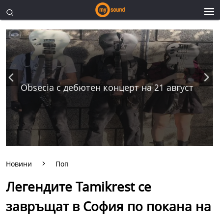
Obsecia с дебютен концерт на 21 август
Новини
Поп
Легендите Tamikrest се
завръщат в София по покана на