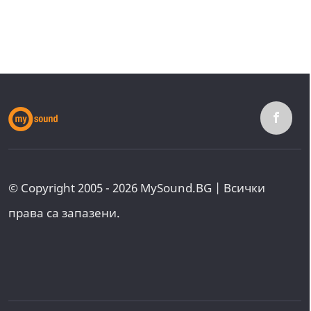
© Copyright 2005 - 2026 MySound.BG | Всички
права са запазени.