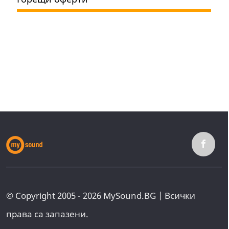
© Copyright 2005 - 2026 MySound.BG | Всички
права са запазени.