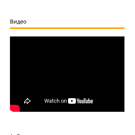
Видео