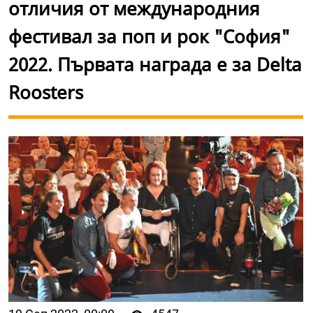
отличия от международния
фестивал за поп и рок "София"
2022. Първата награда е за Delta
Roosters