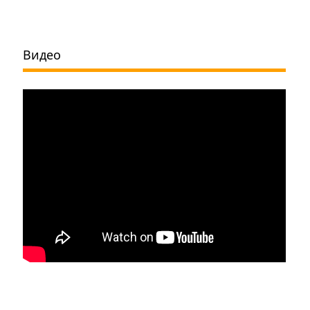
Видео