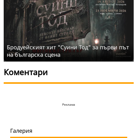
Бродуейският хит "Суини Тод" за първи път
на българска сцена
Коментари
Реклама
Галерия