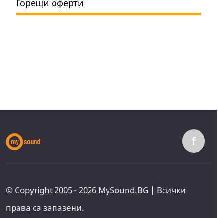
Горещи оферти
© Copyright 2005 - 2026 MySound.BG | Всички
права са запазени.