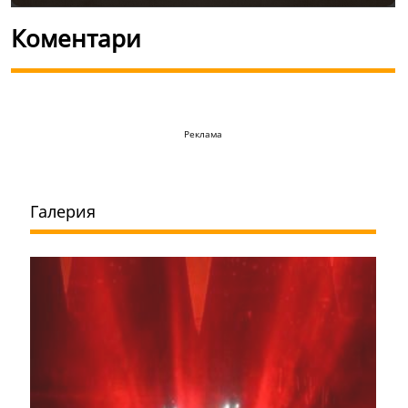
Коментари
Реклама
Галерия