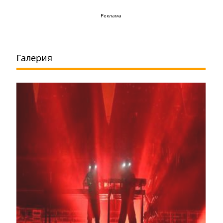
Реклама
Галерия