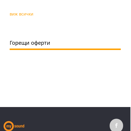
виж всички
Горещи оферти