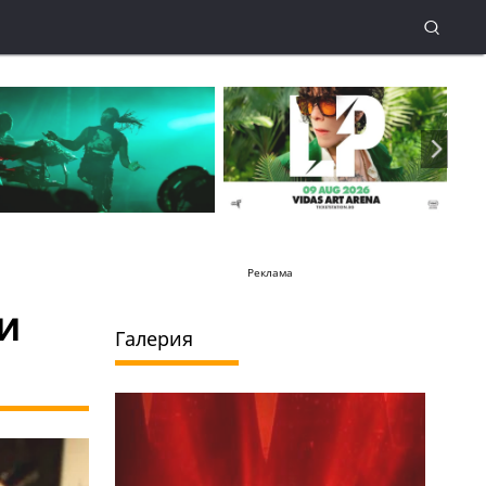
Реклама
и
Галерия