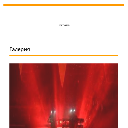
Реклама
Галерия