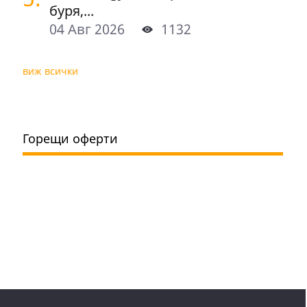
буря,...
04 Авг 2026
1132
виж всички
Горещи оферти