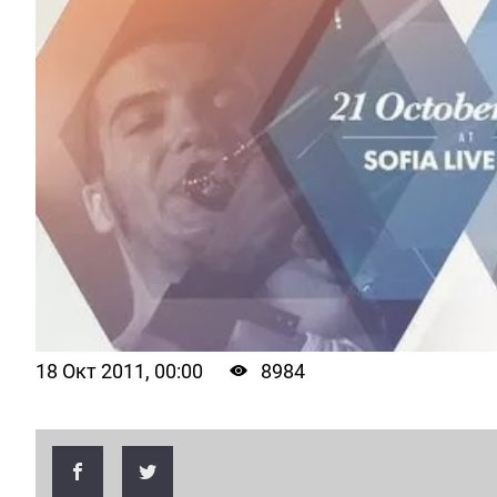
18 Окт 2011, 00:00
8984