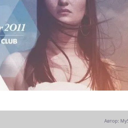
Автор: My