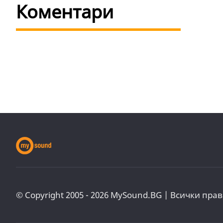
Коментари
© Copyright 2005 - 2026 MySound.BG | Всички прав