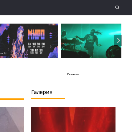
Реклама
Галерия