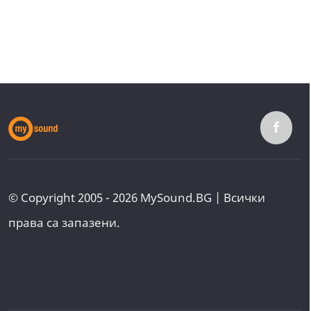
© Copyright 2005 - 2026 MySound.BG | Всички
права са запазени.