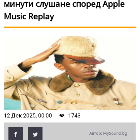
минути слушане според Apple
Music Replay
12 Дек 2025, 00:00
1743
Автор: MySound.bg