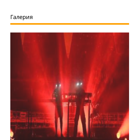
Галерия