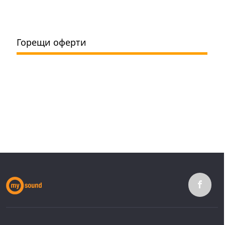
Горещи оферти