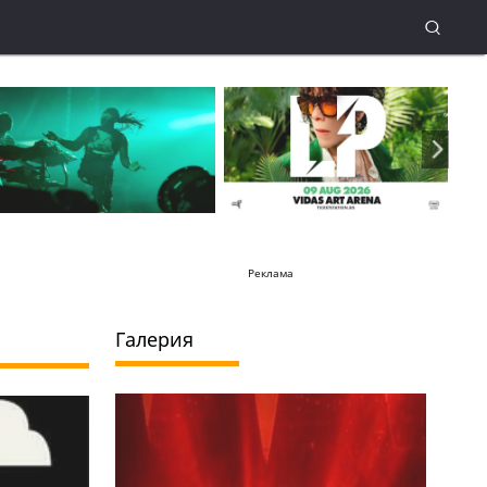
Реклама
Галерия