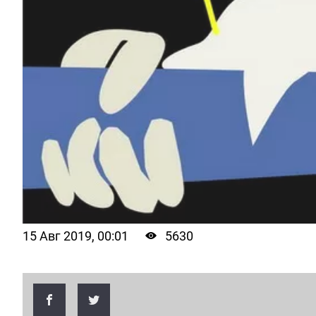
15 Авг 2019, 00:01
5630