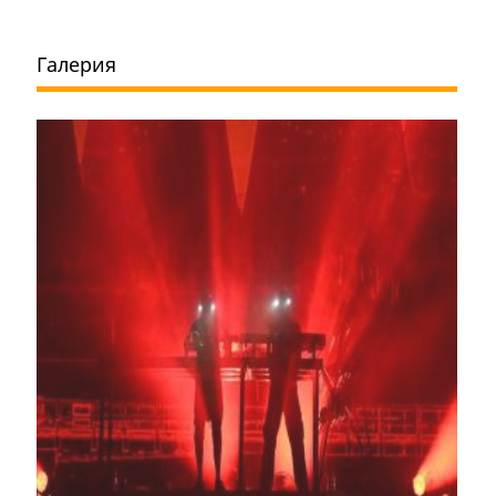
Галерия