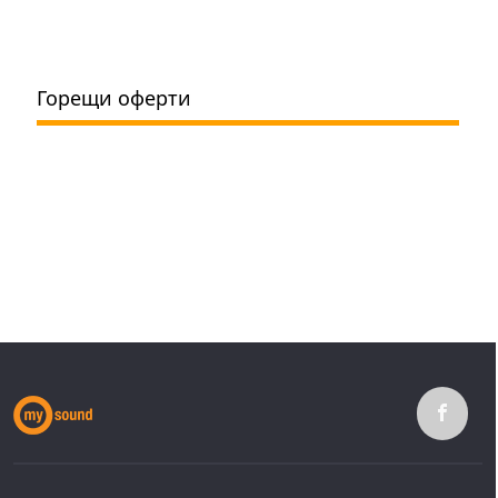
Горещи оферти