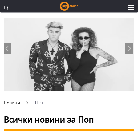
Поп
Новини
Всички новини за Поп