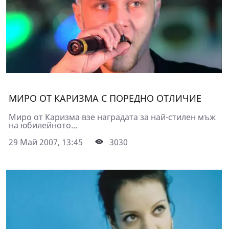
МИРО ОТ КАРИЗМА С ПОРЕДНО ОТЛИЧИЕ
Миро от Каризма взе наградата за най-стилен мъж
на юбилейното...
29 Май 2007, 13:45
3030