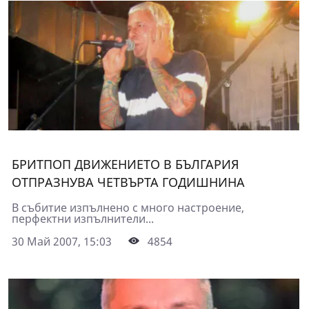
БРИТПОП ДВИЖЕНИЕТО В БЪЛГАРИЯ
ОТПРАЗНУВА ЧЕТВЪРТА ГОДИШНИНА
В събитие изпълнено с много настроение,
перфектни изпълнители...
30 Май 2007, 15:03
4854