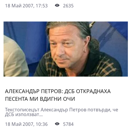
18 Май 2007, 17:53
2635
АЛЕКСАНДЪР ПЕТРОВ: ДСБ ОТКРАДНАХА
ПЕСЕНТА МИ ВДИГНИ ОЧИ
Текстописецът Александър Петров потвърди, че
ДСБ използват...
18 Май 2007, 10:36
5784