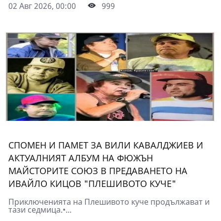
02 Авг 2026, 00:00
999
СПОМЕН И ПАМЕТ ЗА ВИЛИ КАВАЛДЖИЕВ И
АКТУАЛНИЯТ АЛБУМ НА ФЮЖЪН
МАЙСТОРИТЕ СОЮЗ В ПРЕДАВАНЕТО НА
ИВАЙЛО КИЦОВ "ПЛЕШИВОТО КУЧЕ"
Приключенията на Плешивото куче продължават и
тази седмица.•...