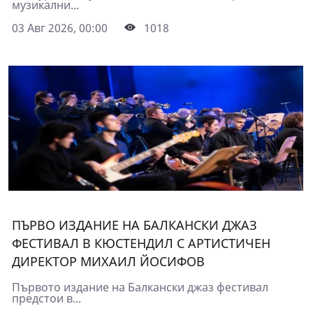
музикални...
03 Авг 2026, 00:00
1018
ПЪРВО ИЗДАНИЕ НА БАЛКАНСКИ ДЖАЗ
ФЕСТИВАЛ В КЮСТЕНДИЛ С АРТИСТИЧЕН
ДИРЕКТОР МИХАИЛ ЙОСИФОВ
Първото издание на Балкански джаз фестивал
предстои в...