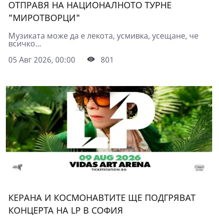
ОТПРАВЯ НА НАЦИОНАЛНОТО ТУРНЕ
"МИРОТВОРЦИ"
Музиката може да е лекота, усмивка, усещане, че
всичко...
05 Авг 2026, 00:00
801
КЕРАНА И КОСМОНАВТИТЕ ЩЕ ПОДГРЯВАТ
КОНЦЕРТА НА LP В СОФИЯ