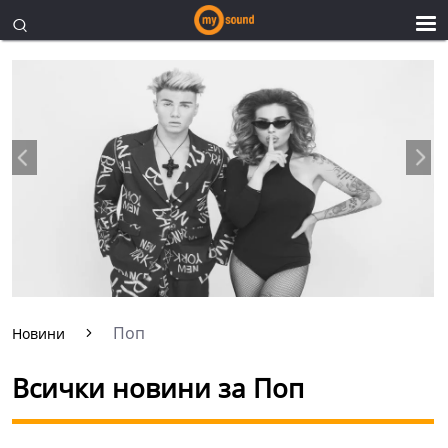
Поп
Новини
Всички новини за Поп