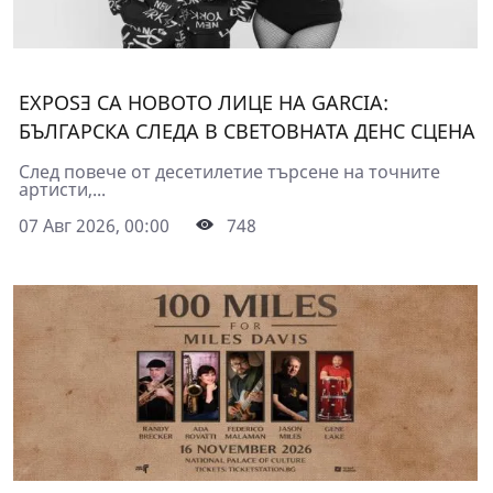
EXPOSƎ СА НОВОТО ЛИЦЕ НА GARCIA:
БЪЛГАРСКА СЛЕДА В СВЕТОВНАТА ДЕНС СЦЕНА
След повече от десетилетие търсене на точните
артисти,...
07 Авг 2026, 00:00
748