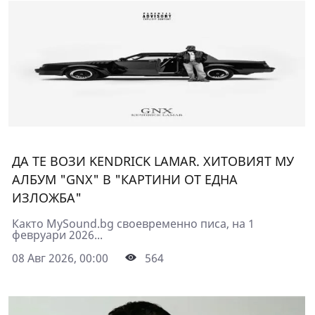
ДА ТЕ ВОЗИ KENDRICK LAMAR. ХИТОВИЯТ МУ
АЛБУМ "GNX" В "КАРТИНИ ОТ ЕДНА
ИЗЛОЖБА"
Както MySound.bg своевременно писа, на 1
февруари 2026...
08 Авг 2026, 00:00
564