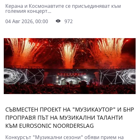
Керана и Космонавтите се присъединяват към
големия концерт...
04 Авг 2026, 00:00
972
СЪВМЕСТЕН ПРОЕКТ НА "МУЗИКАУТОР" И БНР
ПРОПРАВЯ ПЪТ НА МУЗИКАЛНИ ТАЛАНТИ
КЪМ EUROSONIC NOORDERSLAG
Конкурсът "Музикални сезони" обяви прием на