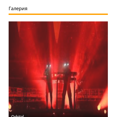
Галерия
Orbital