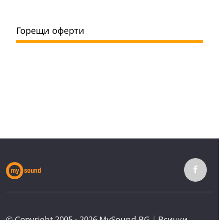
Горещи оферти
© Copyright 2005 - 2026 MySound.BG | Всички