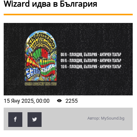
Wizard идва в България
15 Яну 2025, 00:00
2255
Автор: MySound.bg