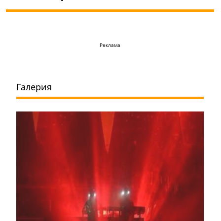
Реклама
Галерия