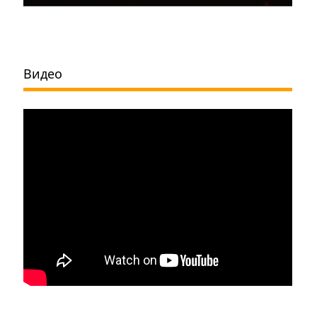
Видео