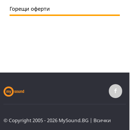
Горещи оферти
© Copyright 2005 - 2026 MySound.BG | Всички