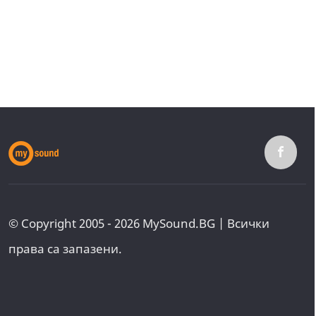
© Copyright 2005 - 2026 MySound.BG | Всички
права са запазени.