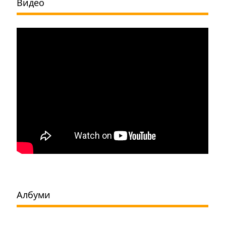
Видео
Албуми