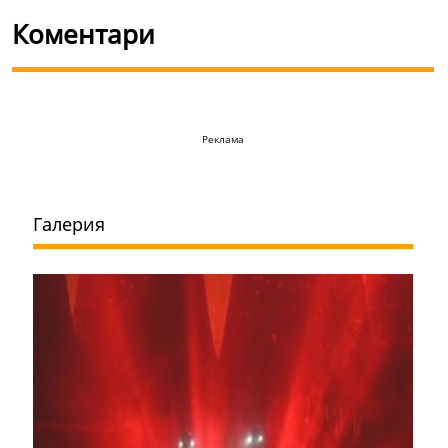
Коментари
Реклама
Галерия