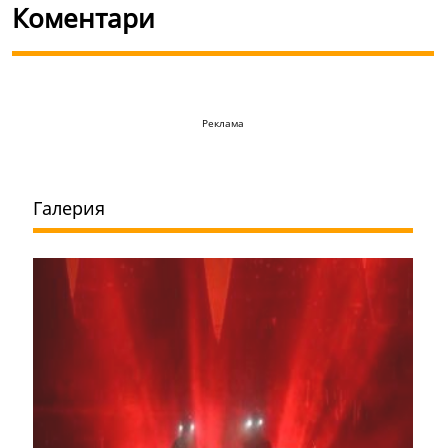
Коментари
Реклама
Галерия