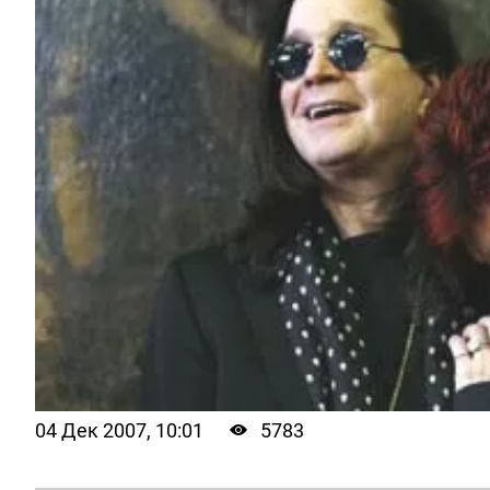
04 Дек 2007, 10:01
5783