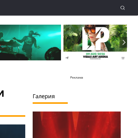
Реклама
и
Галерия