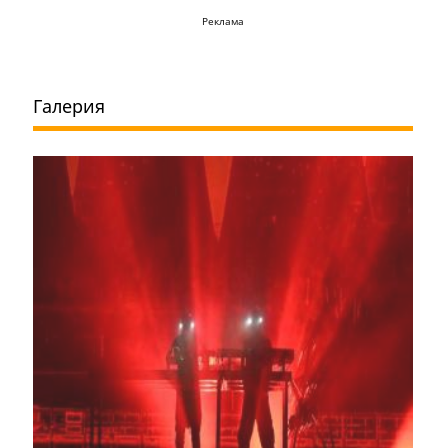
Реклама
Галерия