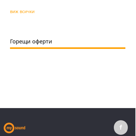
виж всички
Горещи оферти