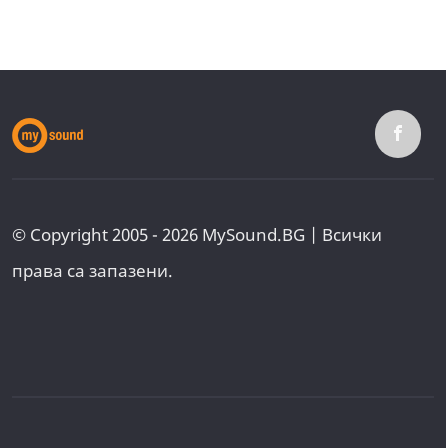
© Copyright 2005 - 2026 MySound.BG | Всички
права са запазени.