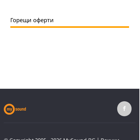
Горещи оферти