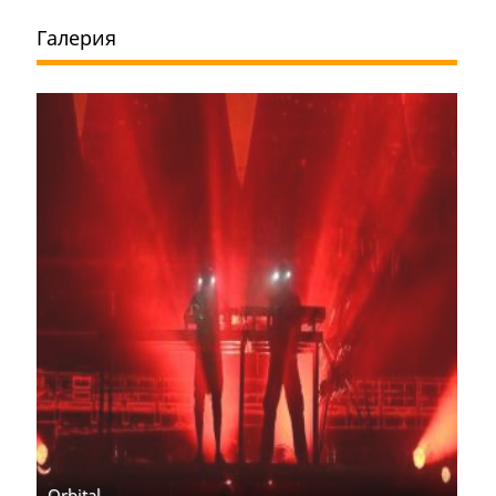
Галерия
Orbital