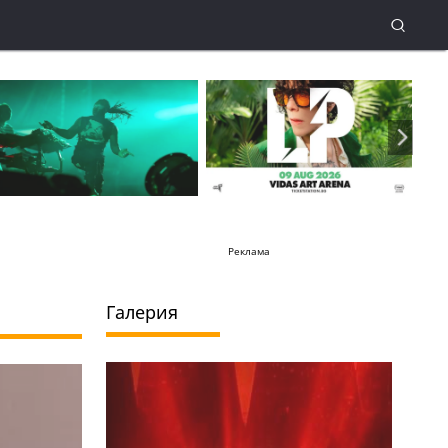
Реклама
Галерия