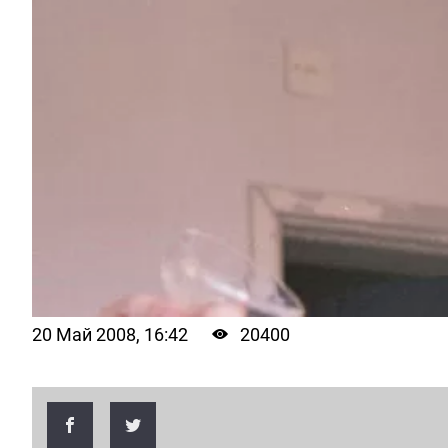
20 Май 2008, 16:42
20400