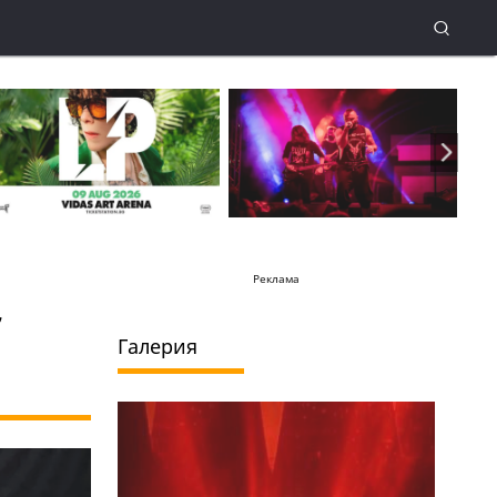
Реклама
Галерия