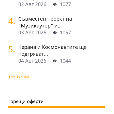
02 Авг 2026
1077
4.
Съвместен проект на
"Музикаутор" и...
03 Авг 2026
1057
5.
Керана и Космонавтите ще
подгряват...
04 Авг 2026
1044
виж всички
Горещи оферти