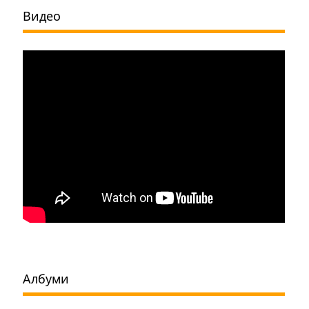
Видео
Албуми