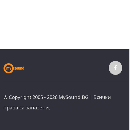
© Copyright 2005 - 2026 MySound.BG | Всички
права са запазени.