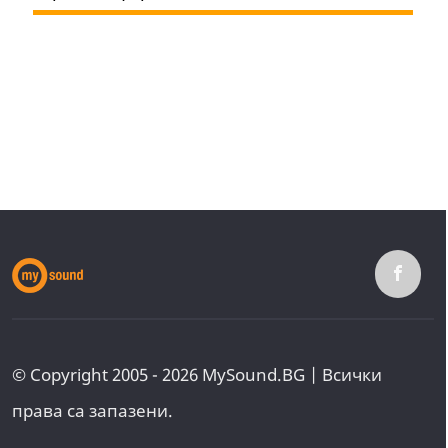
© Copyright 2005 - 2026 MySound.BG | Всички
права са запазени.