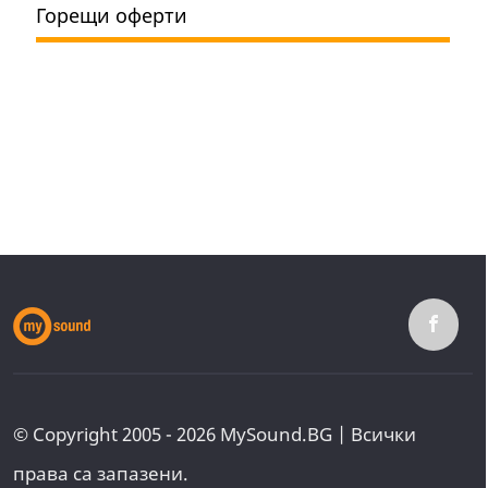
Горещи оферти
© Copyright 2005 - 2026 MySound.BG | Всички
права са запазени.