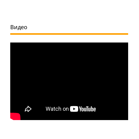
Видео