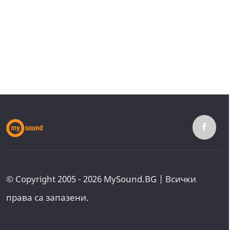
© Copyright 2005 - 2026 MySound.BG | Всички
права са запазени.