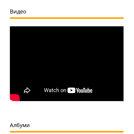
Видео
Албуми