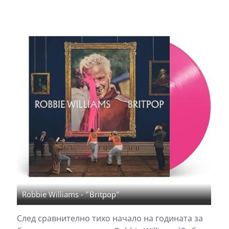
Robbie Williams - "Britpop"
След сравнително тихо начало на годината за