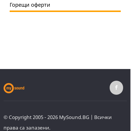
Горещи оферти
© Copyright 2005 - 2026 MySound.BG | Всички
права са запазени.