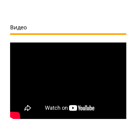
Видео