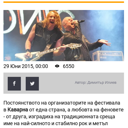
29 Юни 2015, 00:00
6550
Автор: Димитър Илиев
Постоянството на организаторите на фестивала
в
Каварна
от една страна, а любовта на феновете
- от друга, изградиха на традиционната среща
име на най-силното и стабилно рок и метъл