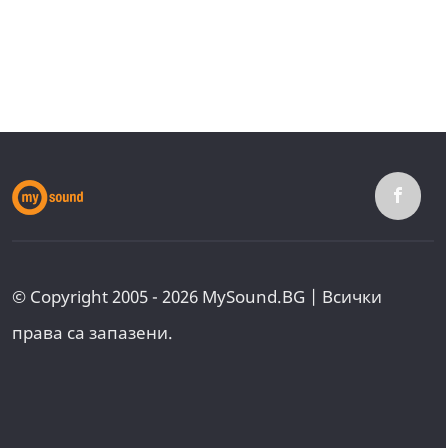
© Copyright 2005 - 2026 MySound.BG | Всички
права са запазени.