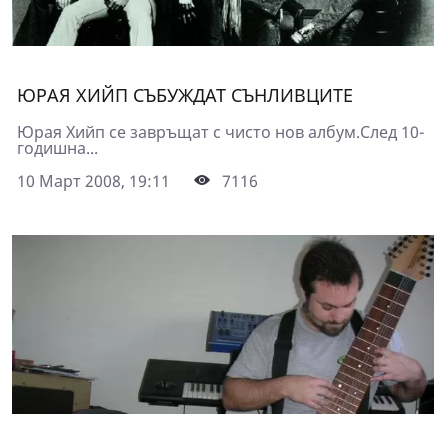
ЮРАЯ ХИЙП СЪБУЖДАТ СЪНЛИВЦИТЕ
Юрая Хийп се завръщат с чисто нов албум.След 10-
годишна...
10 Март 2008, 19:11
7116