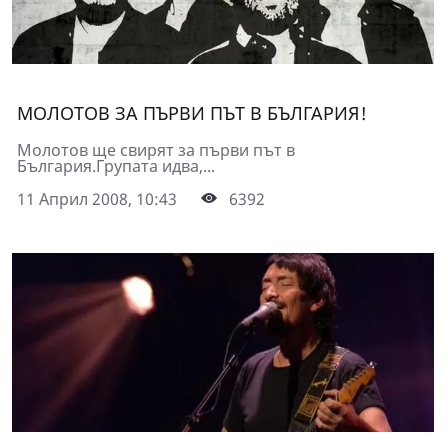
МОЛОТОВ ЗА ПЪРВИ ПЪТ В БЪЛГАРИЯ!
Молотов ще свирят за първи път в
България.Групата идва,...
11 Април 2008, 10:43
6392