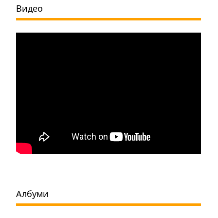
Видео
Албуми