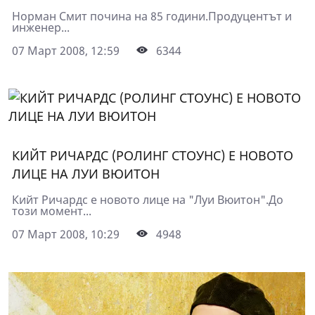
Норман Смит почина на 85 години.Продуцентът и
инженер...
07 Март 2008, 12:59
6344
КИЙТ РИЧАРДС (РОЛИНГ СТОУНС) Е НОВОТО
ЛИЦЕ НА ЛУИ ВЮИТОН
Кийт Ричардс е новото лице на "Луи Вюитон".До
този момент...
07 Март 2008, 10:29
4948