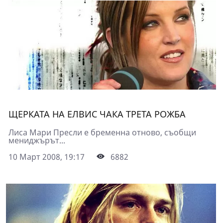
ЩЕРКАТА НА ЕЛВИС ЧАКА ТРЕТА РОЖБА
Лиса Мари Пресли е бременна отново, съобщи
мениджърът...
10 Март 2008, 19:17
6882