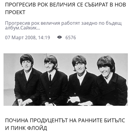
ПРОГРЕСИВ РОК ВЕЛИЧИЯ СЕ СЪБИРАТ В НОВ
ПРОЕКТ
Прогресив рок величия работят заедно по бъдещ
албум.Сайкик...
07 Март 2008, 14:19
6576
ПОЧИНА ПРОДУЦЕНТЪТ НА РАННИТЕ БИТЪЛС
И ПИНК ФЛОЙД