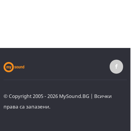
© Copyright 2005 - 2026 MySound.BG | Всички
права са запазени.