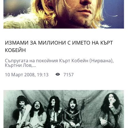
ИЗМАМИ ЗА МИЛИОНИ С ИМЕТО НА КЪРТ
КОБЕЙН
Съпругата на покойния Кърт Кобейн (Нирвана),
Къртни Лов,...
10 Март 2008, 19:13
7157