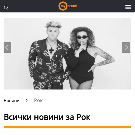
Рок
Новини
Всички новини за Рок