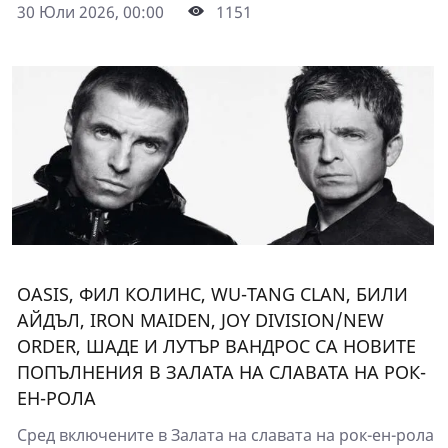
30 Юли 2026, 00:00
1151
OASIS, ФИЛ КОЛИНС, WU-TANG CLAN, БИЛИ
АЙДЪЛ, IRON MAIDEN, JOY DIVISION/NEW
ORDER, ШАДЕ И ЛУТЪР ВАНДРОС СА НОВИТЕ
ПОПЪЛНЕНИЯ В ЗАЛАТА НА СЛАВАТА НА РОК-
ЕН-РОЛА
Сред включените в Залата на славата на рок-ен-рола