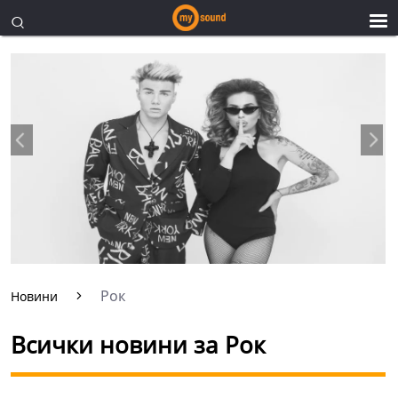
Рок
Новини
Всички новини за Рок