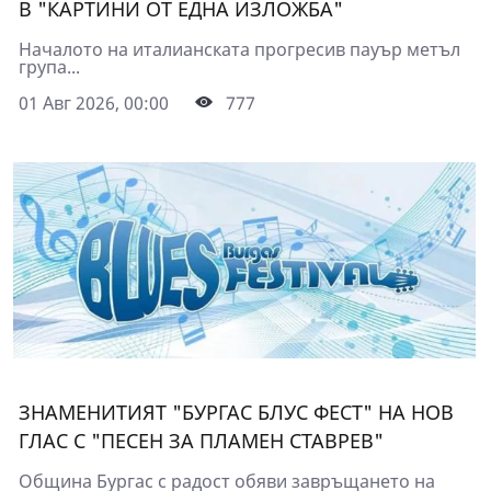
В "КАРТИНИ ОТ ЕДНА ИЗЛОЖБА"
Началото на италианската прогресив пауър метъл
група...
01 Авг 2026, 00:00
777
ЗНАМЕНИТИЯТ "БУРГАС БЛУС ФЕСТ" НА НОВ
ГЛАС С "ПЕСЕН ЗА ПЛАМЕН СТАВРЕВ"
Община Бургас с радост обяви завръщането на