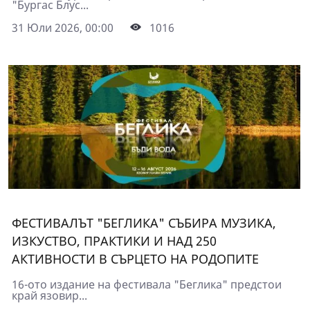
"Бургас Блус...
31 Юли 2026, 00:00
1016
ФЕСТИВАЛЪТ "БЕГЛИКА" СЪБИРА МУЗИКА,
ИЗКУСТВО, ПРАКТИКИ И НАД 250
АКТИВНОСТИ В СЪРЦЕТО НА РОДОПИТЕ
16-ото издание на фестивала "Беглика" предстои
край язовир...