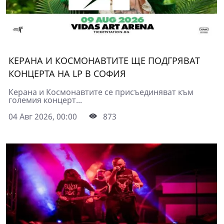
КЕРАНА И КОСМОНАВТИТЕ ЩЕ ПОДГРЯВАТ
КОНЦЕРТА НА LP В СОФИЯ
Керана и Космонавтите се присъединяват към
големия концерт...
04 Авг 2026, 00:00
873