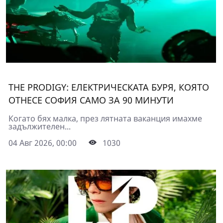
THE PRODIGY: ЕЛЕКТРИЧЕСКАТА БУРЯ, КОЯТО
ОТНЕСЕ СОФИЯ САМО ЗА 90 МИНУТИ
Когато бях малка, през лятната ваканция имахме
задължителен...
04 Авг 2026, 00:00
1030