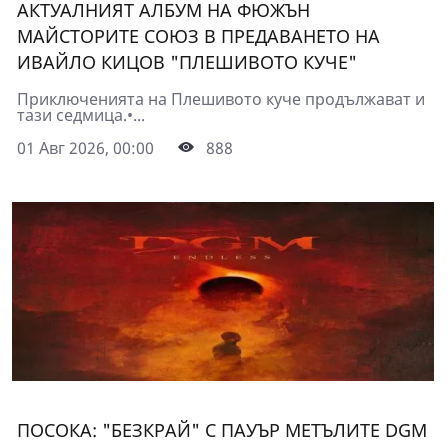
АКТУАЛНИЯТ АЛБУМ НА ФЮЖЪН
МАЙСТОРИТЕ СОЮЗ В ПРЕДАВАНЕТО НА
ИВАЙЛО КИЦОВ "ПЛЕШИВОТО КУЧЕ"
Приключенията на Плешивото куче продължават и
тази седмица.•...
01 Авг 2026, 00:00
888
ПОСОКА: "БЕЗКРАЙ" С ПАУЪР МЕТЪЛИТЕ DGM