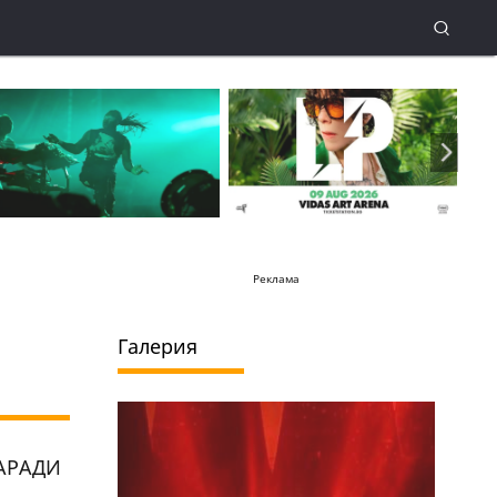
Реклама
Галерия
АРАДИ