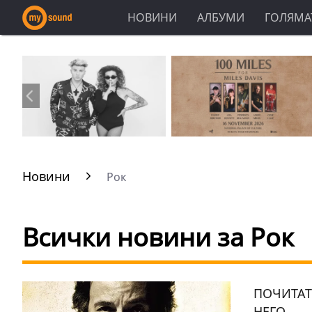
НОВИНИ
АЛБУМИ
ГОЛЯМАТ
Новини
Рок
Всички новини за Рок
ПОЧИТАТ
НЕГО