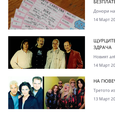
БЕЗПЛАТ
Донори на 
14 Март 20
ЩУРЦИТЕ
ЗДРАЧА
Новият ал
14 Март 20
НА ГЮВЕ
Третото из
13 Март 20