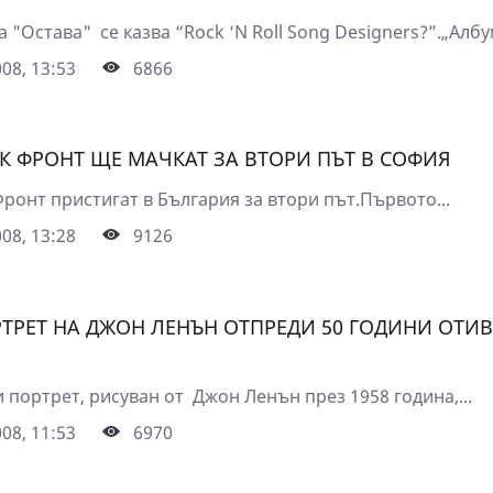
 "Остава" се казва “Rock ‘N Roll Song Designers?”.„Албум
08, 13:53
6866
К ФРОНТ ЩЕ МАЧКАТ ЗА ВТОРИ ПЪТ В СОФИЯ
ронт пристигат в България за втори път.Първото...
08, 13:28
9126
ТРЕТ НА ДЖОН ЛЕНЪН ОТПРЕДИ 50 ГОДИНИ ОТИВ
 портрет, рисуван от Джон Ленън през 1958 година,...
08, 11:53
6970