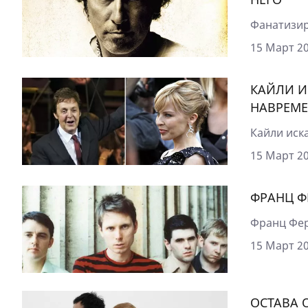
Фанатизир
15 Март 20
КАЙЛИ И
НАВРЕМЕ
Кайли иска
15 Март 20
ФРАНЦ Ф
Франц Фер
15 Март 20
ОСТАВА 