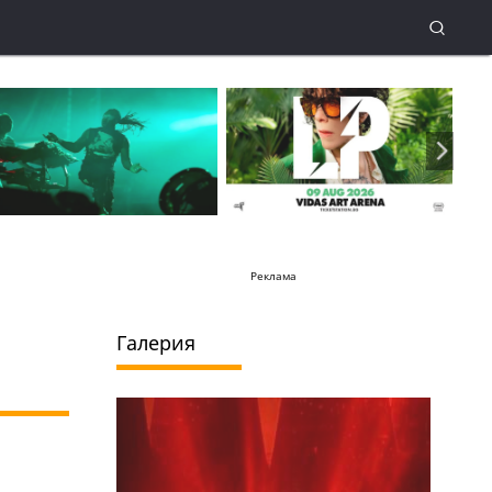
Реклама
Галерия