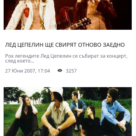
ЛЕД ЦЕПЕЛИН ЩЕ СВИРЯТ ОТНОВО ЗАЕДНО
Рок легендите Лед Цепелин се събират за концерт,
след което...
27 Юни 2007, 17:04
3257