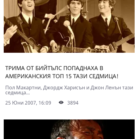
ТРИМА ОТ БИЙТЪЛС ПОПАДНАХА В
АМЕРИКАНСКИЯ ТОП 15 ТАЗИ СЕДМИЦА!
Пол Макартни, Джордж Харисън и Джон Ленън тази
седмица...
25 Юни 2007, 16:09
3894