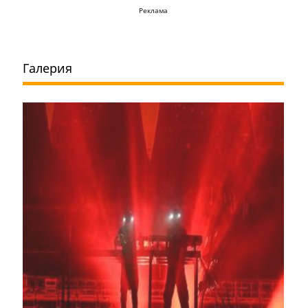
Реклама
Галерия