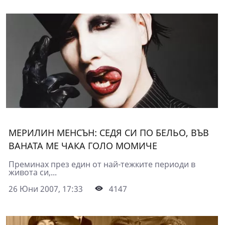
МЕРИЛИН МЕНСЪН: СЕДЯ СИ ПО БЕЛЬО, ВЪВ
ВАНАТА МЕ ЧАКА ГОЛО МОМИЧЕ
Преминах през един от най-тежките периоди в
живота си,...
26 Юни 2007, 17:33
4147