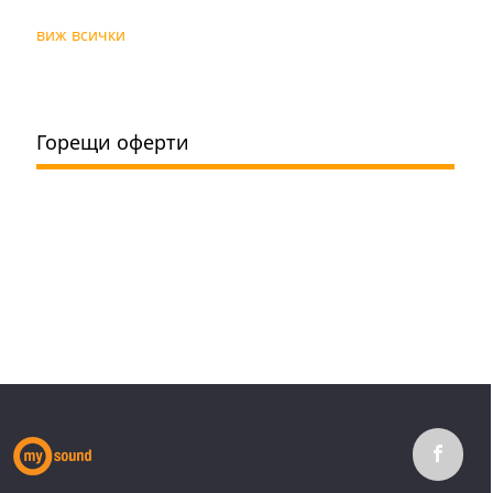
виж всички
Горещи оферти