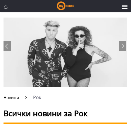
Рок
Новини
Всички новини за Рок